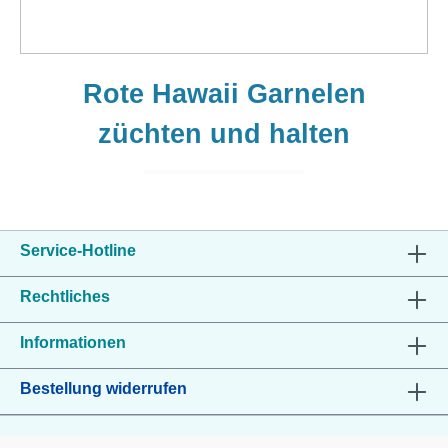
Rote Hawaii Garnelen
züchten und halten
Service-Hotline
Rechtliches
Informationen
Bestellung widerrufen