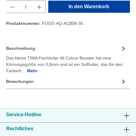
Anzahl
In den Warenkorb
Produktnummer:
FOOD-AQ-ACB08-35
Beschreibung
Das kleine TIMA Fischfutter All Colour Booster hat eine
Körnungsgröße von 0,8mm und ist ein Softfutter, das für den
Farberh…
Mehr
Bewertungen
Service-Hotline
Rechtliches