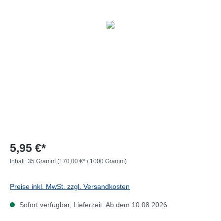
5,95 €*
Inhalt:
35 Gramm
(170,00 €* / 1000 Gramm)
Preise inkl. MwSt. zzgl. Versandkosten
Sofort verfügbar, Lieferzeit: Ab dem 10.08.2026