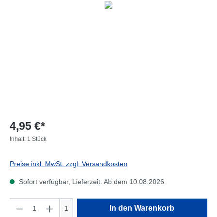
4,95 €*
Inhalt:
1 Stück
Preise inkl. MwSt. zzgl. Versandkosten
Sofort verfügbar, Lieferzeit: Ab dem 10.08.2026
Anzahl
In den Warenkorb
1