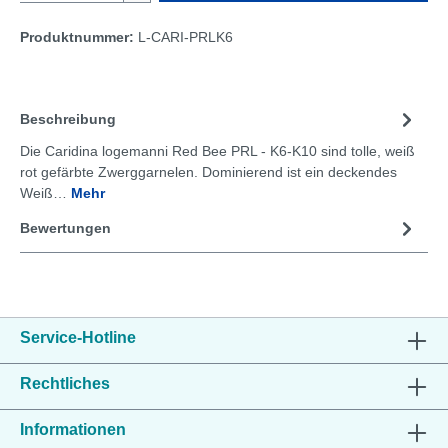
Produktnummer:
L-CARI-PRLK6
Beschreibung
Die Caridina logemanni Red Bee PRL - K6-K10 sind tolle, weiß
rot gefärbte Zwerggarnelen. Dominierend ist ein deckendes
Weiß…
Mehr
Bewertungen
Service-Hotline
Rechtliches
Informationen