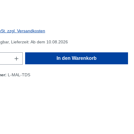
wSt. zzgl. Versandkosten
ügbar, Lieferzeit: Ab dem 10.08.2026
In den Warenkorb
mer:
L-MAL-TDS