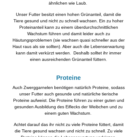
ähnlichen wie Laub.
Unser Futter besitzt einen hohen Grünanteil, damit die
Tiere gesund und nicht zu schnell wachsen. Ein zu hoher
Proteinanteil kann zu einem überdurchschnittlichen
Wachstum führen und damit leider auch zu
Häutungsproblemen (sie wachsen quasi schneller aus der
Haut raus als sie sollten). Aber auch die Lebenserwartung
kann damit verkürzt werden. Deshalb solltet ihr immer
einen ausreichenden Grünanteil füttern.
Proteine
Auch Zwerggarnelen benötigen natürlich Proteine, sodass
unser Futter auch gesunde und natürliche tierische
Proteine aufweist. Die Proteine führen zu einer guten und
gesunden Ausbildung des Eiflecks der Weibchen und zu
einem guten Wachstum.
Achtet darauf das ihr nicht zu viele Proteine füttert, damit
die Tiere gesund wachsen und nicht zu schnell. Zu viele