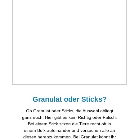
Granulat oder Sticks?
Ob Granulat oder Sticks, die Auswahl obliegt
ganz euch. Hier gibt es kein Richtig oder Falsch.
Bei einem Stick sitzen die Tiere recht oft in
einem Bulk aufeinander und versuchen alle an
diesen heranzukommen. Bei Granulat könnt ihr