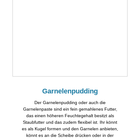
Garnelenpudding
Der Garnelenpudding oder auch die
Garnelenpaste sind ein fein gemahlenes Futter,
das einen höheren Feuchtegehalt besitzt als
Staubfutter und das zudem flexibel ist. Ihr könnt
es als Kugel formen und den Garnelen anbieten,
könnt es an die Scheibe drücken oder in der