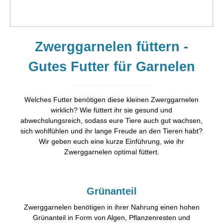
Zwerggarnelen füttern -
Gutes Futter für Garnelen
Welches Futter benötigen diese kleinen Zwerggarnelen
wirklich? Wie füttert ihr sie gesund und
abwechslungsreich, sodass eure Tiere auch gut wachsen,
sich wohlfühlen und ihr lange Freude an den Tieren habt?
Wir geben euch eine kurze Einführung, wie ihr
Zwerggarnelen optimal füttert.
Grünanteil
Zwerggarnelen benötigen in ihrer Nahrung einen hohen
Grünanteil in Form von Algen, Pflanzenresten und