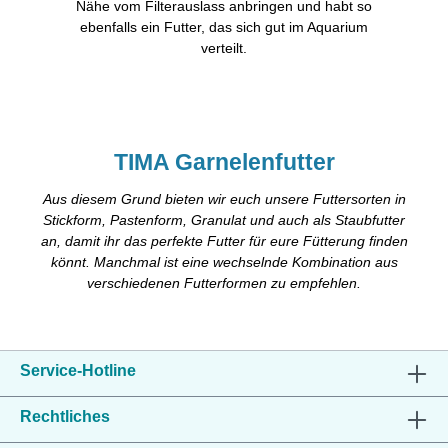
Nähe vom Filterauslass anbringen und habt so
ebenfalls ein Futter, das sich gut im Aquarium
verteilt.
TIMA Garnelenfutter
Aus diesem Grund bieten wir euch unsere Futtersorten in
Stickform, Pastenform, Granulat und auch als Staubfutter
an, damit ihr das perfekte Futter für eure Fütterung finden
könnt. Manchmal ist eine wechselnde Kombination aus
verschiedenen Futterformen zu empfehlen.
Service-Hotline
Rechtliches