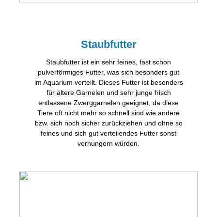
Staubfutter
Staubfutter ist ein sehr feines, fast schon
pulverförmiges Futter, was sich besonders gut
im Aquarium verteilt. Dieses Futter ist besonders
für ältere Garnelen und sehr junge frisch
entlassene Zwerggarnelen geeignet, da diese
Tiere oft nicht mehr so schnell sind wie andere
bzw. sich noch sicher zurückziehen und ohne so
feines und sich gut verteilendes Futter sonst
verhungern würden.