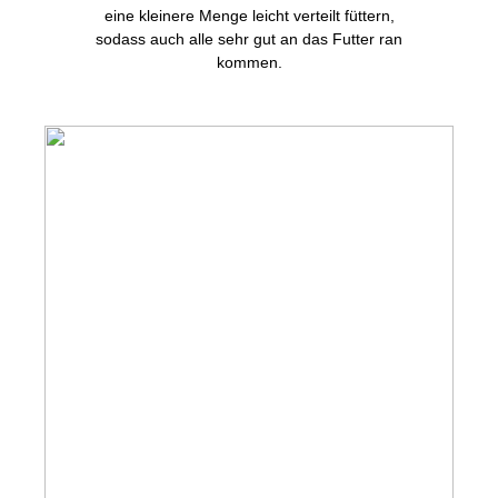
eine kleinere Menge leicht verteilt füttern,
sodass auch alle sehr gut an das Futter ran
kommen.