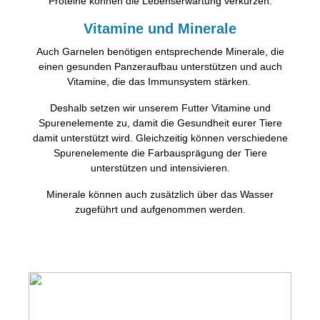
Proteine können die Lebenserwartung verkürzen.
Vitamine und Minerale
Auch Garnelen benötigen entsprechende Minerale, die
einen gesunden Panzeraufbau unterstützen und auch
Vitamine, die das Immunsystem stärken.
Deshalb setzen wir unserem Futter Vitamine und
Spurenelemente zu, damit die Gesundheit eurer Tiere
damit unterstützt wird. Gleichzeitig können verschiedene
Spurenelemente die Farbausprägung der Tiere
unterstützen und intensivieren.
Minerale können auch zusätzlich über das Wasser
zugeführt und aufgenommen werden.